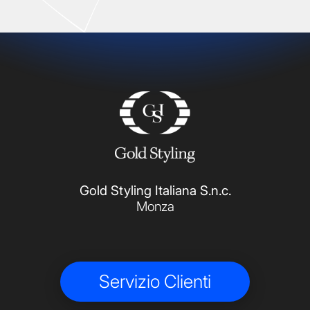
Gold Styling Italiana S.n.c.
Monza
Servizio Clienti