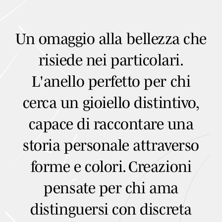
Un omaggio alla bellezza che
risiede nei particolari.
L'anello perfetto per chi
cerca un gioiello distintivo,
capace di raccontare una
storia personale attraverso
forme e colori. Creazioni
pensate per chi ama
distinguersi con discreta