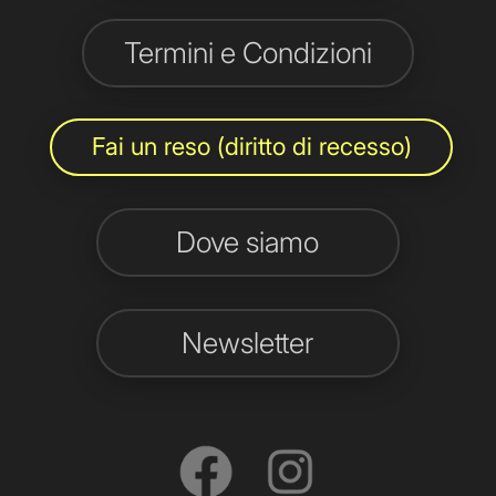
Termini e Condizioni
Fai un reso (diritto di recesso)
Dove siamo
Newsletter