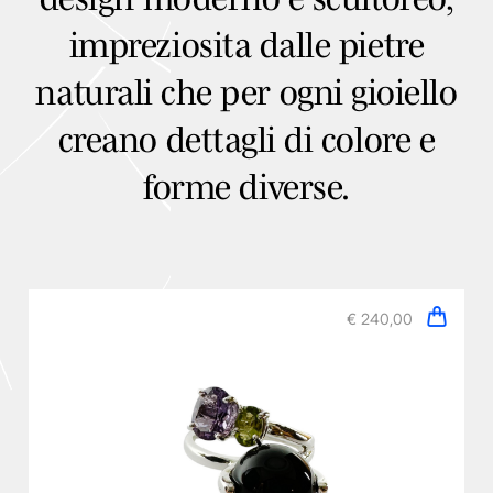
impreziosita dalle pietre
naturali che per ogni gioiello
creano dettagli di colore e
forme diverse.
€ 240,00