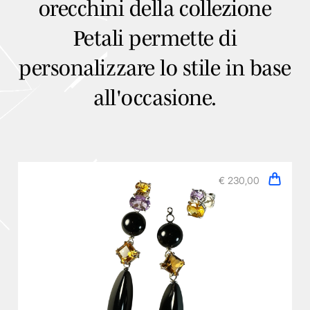
orecchini della collezione
Petali permette di
personalizzare lo stile in base
all'occasione.
€ 230,00