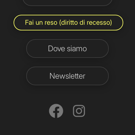
Fai un reso (diritto di recesso)
Dove siamo
Newsletter