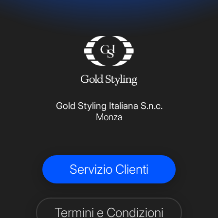
Gold Styling Italiana S.n.c.
Monza
Servizio Clienti
Termini e Condizioni