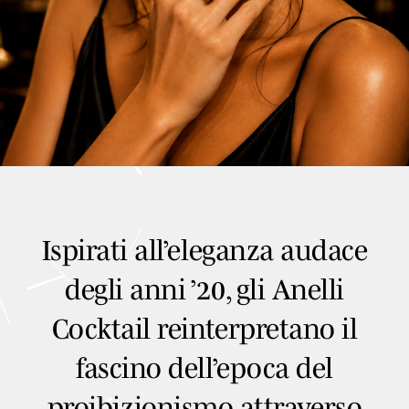
Ispirati all’eleganza audace
degli anni ’20, gli Anelli
Cocktail reinterpretano il
fascino dell’epoca del
proibizionismo attraverso