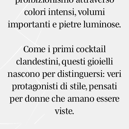
colori intensi, volumi
importanti e pietre luminose.
Come i primi cocktail
clandestini, questi gioielli
nascono per distinguersi: veri
protagonisti di stile, pensati
per donne che amano essere
viste.